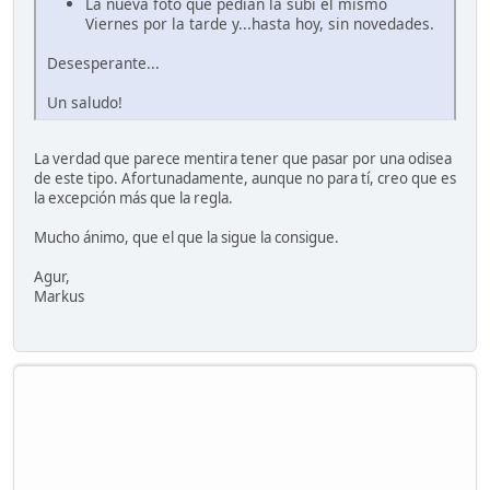
La nueva foto que pedían la subí el mismo
Viernes por la tarde y...hasta hoy, sin novedades.
Desesperante...
Un saludo!
La verdad que parece mentira tener que pasar por una odisea
de este tipo. Afortunadamente, aunque no para tí, creo que es
la excepción más que la regla.
Mucho ánimo, que el que la sigue la consigue.
Agur,
Markus