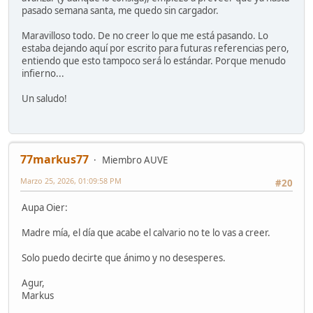
pasado semana santa, me quedo sin cargador.
Maravilloso todo. De no creer lo que me está pasando. Lo
estaba dejando aquí por escrito para futuras referencias pero,
entiendo que esto tampoco será lo estándar. Porque menudo
infierno...
Un saludo!
77markus77
Miembro AUVE
Marzo 25, 2026, 01:09:58 PM
#20
Aupa Oier:
Madre mía, el día que acabe el calvario no te lo vas a creer.
Solo puedo decirte que ánimo y no desesperes.
Agur,
Markus