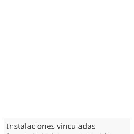
Instalaciones vinculadas