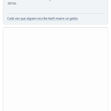
otros.
Cada vez que alguien escribe kw/h muere un gatito.