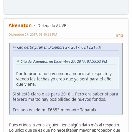
Akenaton
Delegado AUVE
Diciembre 27, 2017, 08:40:52 PM
#13
Cita de: Uripiruli en Diciembre 27, 2017, 08:18:21 PM
Cita de: Akenaton en Diciembre 27, 2017, 07:55:53 PM
Por lo pronto no hay ninguna noticia al respecto y
viendo las fechas yo creo que ya será para el año
que viene.
Si si está claro q es para 2018... Pero era saber si para
febrero marzo hay posibilidad de nuevos fondos.
Enviado desde mi E6653 mediante Tapatalk
Pues ni idea, a ver si alguien tiene algún dato más al respecto.
Lo único que se es que no necesitaban mayor aprobación que