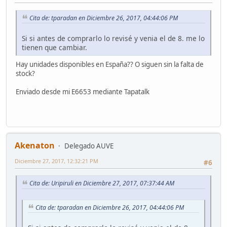
Cita de: tparadan en Diciembre 26, 2017, 04:44:06 PM
Si si antes de comprarlo lo revisé y venia el de 8. me lo
tienen que cambiar.
Hay unidades disponibles en España?? O siguen sin la falta de
stock?
Enviado desde mi E6653 mediante Tapatalk
Akenaton
Delegado AUVE
Diciembre 27, 2017, 12:32:21 PM
#6
Cita de: Uripiruli en Diciembre 27, 2017, 07:37:44 AM
Cita de: tparadan en Diciembre 26, 2017, 04:44:06 PM