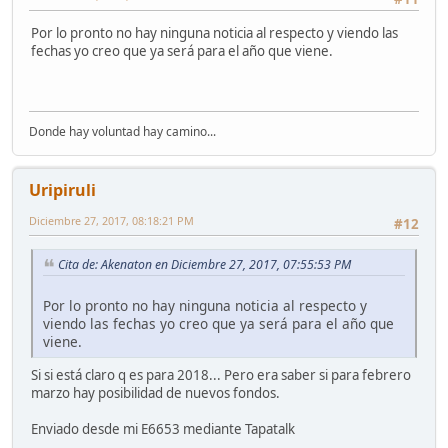
Por lo pronto no hay ninguna noticia al respecto y viendo las
fechas yo creo que ya será para el año que viene.
Donde hay voluntad hay camino...
Uripiruli
Diciembre 27, 2017, 08:18:21 PM
#12
Cita de: Akenaton en Diciembre 27, 2017, 07:55:53 PM
Por lo pronto no hay ninguna noticia al respecto y
viendo las fechas yo creo que ya será para el año que
viene.
Si si está claro q es para 2018... Pero era saber si para febrero
marzo hay posibilidad de nuevos fondos.
Enviado desde mi E6653 mediante Tapatalk