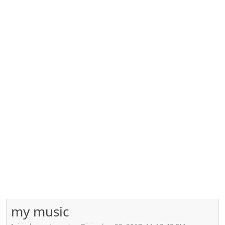
my music