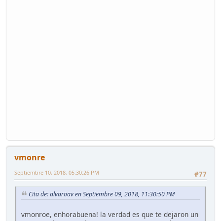
vmonre
Septiembre 10, 2018, 05:30:26 PM
#77
Cita de: alvaroav en Septiembre 09, 2018, 11:30:50 PM
vmonroe, enhorabuena! la verdad es que te dejaron un