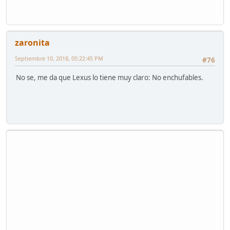
zaronita
Septiembre 10, 2018, 05:22:45 PM
#76
No se, me da que Lexus lo tiene muy claro: No enchufables.