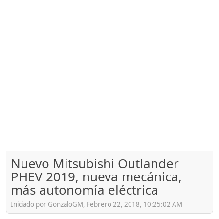
Nuevo Mitsubishi Outlander
PHEV 2019, nueva mecánica,
más autonomía eléctrica
Iniciado por GonzaloGM, Febrero 22, 2018, 10:25:02 AM