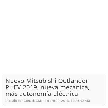
Nuevo Mitsubishi Outlander
PHEV 2019, nueva mecánica,
más autonomía eléctrica
Iniciado por GonzaloGM, Febrero 22, 2018, 10:25:02 AM