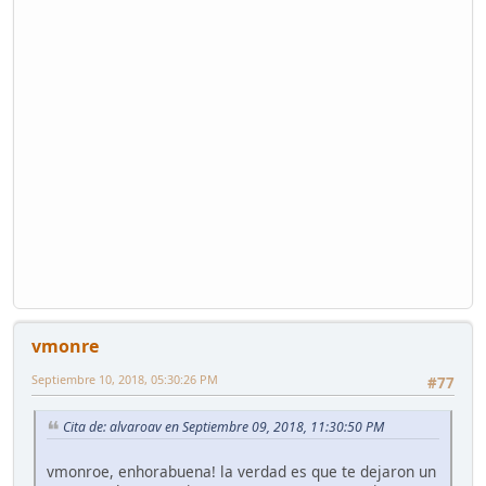
vmonre
Septiembre 10, 2018, 05:30:26 PM
#77
Cita de: alvaroav en Septiembre 09, 2018, 11:30:50 PM
vmonroe, enhorabuena! la verdad es que te dejaron un