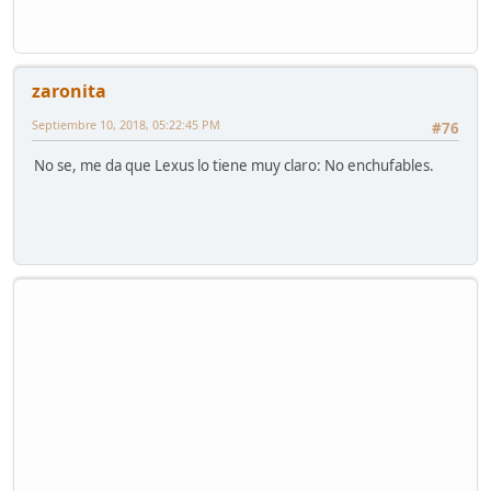
zaronita
Septiembre 10, 2018, 05:22:45 PM
#76
No se, me da que Lexus lo tiene muy claro: No enchufables.