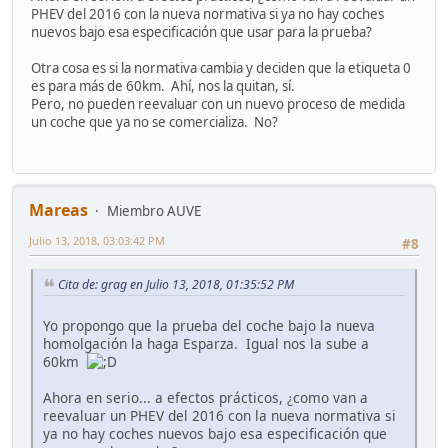
PHEV del 2016 con la nueva normativa si ya no hay coches
nuevos bajo esa especificación que usar para la prueba?
Otra cosa es si la normativa cambia y deciden que la etiqueta 0
es para más de 60km. Ahí, nos la quitan, sí.
Pero, no pueden reevaluar con un nuevo proceso de medida
un coche que ya no se comercializa. No?
Mareas
Miembro AUVE
Julio 13, 2018, 03:03:42 PM
#8
Cita de: grag en Julio 13, 2018, 01:35:52 PM
Yo propongo que la prueba del coche bajo la nueva
homolgación la haga Esparza. Igual nos la sube a
60km
Ahora en serio... a efectos prácticos, ¿como van a
reevaluar un PHEV del 2016 con la nueva normativa si
ya no hay coches nuevos bajo esa especificación que