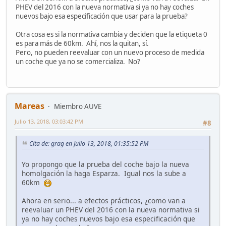
PHEV del 2016 con la nueva normativa si ya no hay coches
nuevos bajo esa especificación que usar para la prueba?
Otra cosa es si la normativa cambia y deciden que la etiqueta 0
es para más de 60km. Ahí, nos la quitan, sí.
Pero, no pueden reevaluar con un nuevo proceso de medida
un coche que ya no se comercializa. No?
Mareas
Miembro AUVE
Julio 13, 2018, 03:03:42 PM
#8
Cita de: grag en Julio 13, 2018, 01:35:52 PM
Yo propongo que la prueba del coche bajo la nueva
homolgación la haga Esparza. Igual nos la sube a
60km
Ahora en serio... a efectos prácticos, ¿como van a
reevaluar un PHEV del 2016 con la nueva normativa si
ya no hay coches nuevos bajo esa especificación que