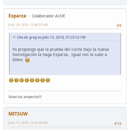
Esparza
Colaborador AUVE
Julio 14, 2018, 12:40:53 AM
#9
Cita de: grag en Julio 13, 2018, 01:35:52 PM
Yo propongo que la prueba del coche bajo la nueva
homolgación la haga Esparza. Igual nos la sube a
60km
Vivan los amperios!!!
MITSUW
Julio 17, 2018, 12:55:28 AM
#10