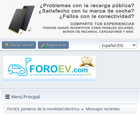
Iniciar sesión
Registrarse
Menú Principal
ForoEV, pioneros de la movilidad electrica
Mensajes recientes
►