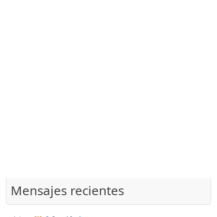
Mensajes recientes