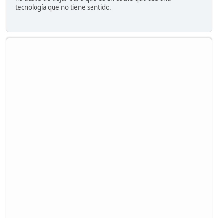
tecnología que no tiene sentido.