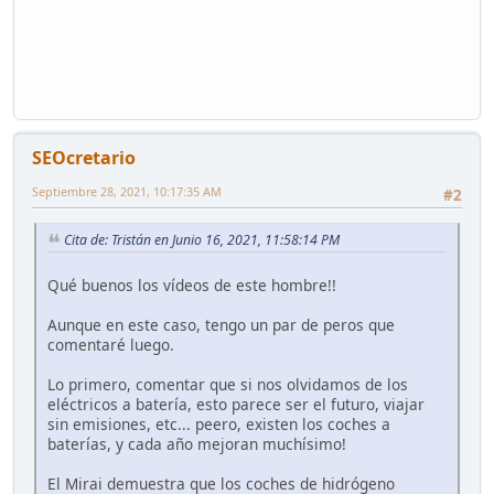
SEOcretario
Septiembre 28, 2021, 10:17:35 AM
#2
Cita de: Tristán en Junio 16, 2021, 11:58:14 PM
Qué buenos los vídeos de este hombre!!
Aunque en este caso, tengo un par de peros que
comentaré luego.
Lo primero, comentar que si nos olvidamos de los
eléctricos a batería, esto parece ser el futuro, viajar
sin emisiones, etc... peero, existen los coches a
baterías, y cada año mejoran muchísimo!
El Mirai demuestra que los coches de hidrógeno