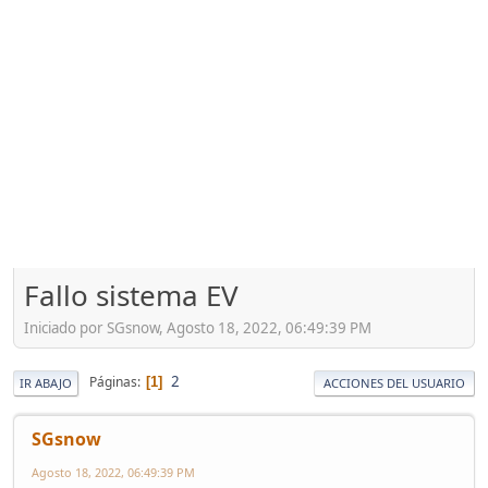
Fallo sistema EV
Iniciado por SGsnow, Agosto 18, 2022, 06:49:39 PM
2
Páginas
1
IR ABAJO
ACCIONES DEL USUARIO
SGsnow
Agosto 18, 2022, 06:49:39 PM