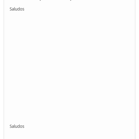
Saludos
Saludos