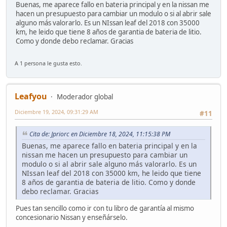
Buenas, me aparece fallo en bateria principal y en la nissan me
hacen un presupuesto para cambiar un modulo o si al abrir sale
alguno más valorarlo. Es un NIssan leaf del 2018 con 35000
km, he leido que tiene 8 años de garantia de bateria de litio.
Como y donde debo reclamar. Gracias
A 1 persona le gusta esto.
Leafyou
Moderador global
Diciembre 19, 2024, 09:31:29 AM
#11
Cita de: Jpriorc en Diciembre 18, 2024, 11:15:38 PM
Buenas, me aparece fallo en bateria principal y en la
nissan me hacen un presupuesto para cambiar un
modulo o si al abrir sale alguno más valorarlo. Es un
NIssan leaf del 2018 con 35000 km, he leido que tiene
8 años de garantia de bateria de litio. Como y donde
debo reclamar. Gracias
Pues tan sencillo como ir con tu libro de garantía al mismo
concesionario Nissan y enseñárselo.