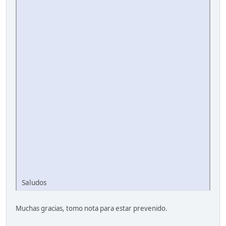
Saludos
Muchas gracias, tomo nota para estar prevenido.