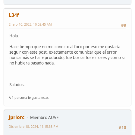
L34f
Enero 10, 2023, 10:02:45 AM
#9
Hola.
Hace tiempo que no me conecto al foro por eso me gustaría
seguir con este post, exactamente comunicar que el error
nunca más se ha reproducido, fue borrar los errores y como si
no hubiera pasado nada.
Saludos.
A 1 persona le gusta esto.
Jpriorc
Miembro AUVE
Diciembre 18, 2024, 11:15:38 PM
#10