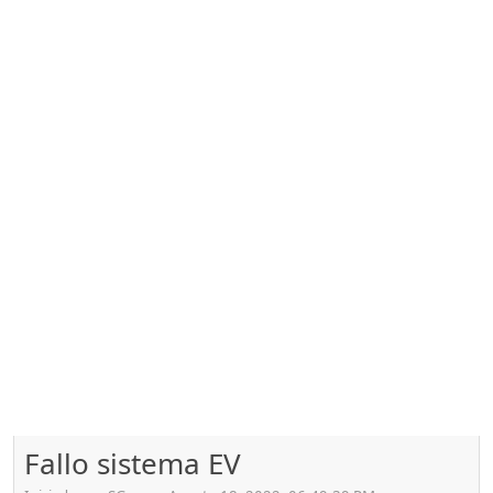
Fallo sistema EV