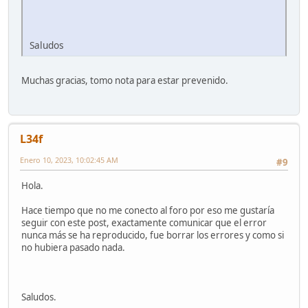
Saludos
Muchas gracias, tomo nota para estar prevenido.
L34f
Enero 10, 2023, 10:02:45 AM
#9
Hola.
Hace tiempo que no me conecto al foro por eso me gustaría
seguir con este post, exactamente comunicar que el error
nunca más se ha reproducido, fue borrar los errores y como si
no hubiera pasado nada.
Saludos.