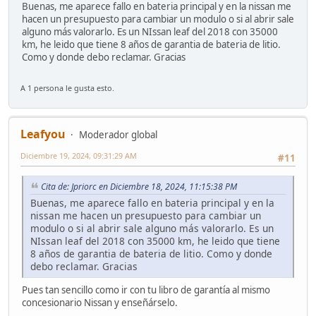
Buenas, me aparece fallo en bateria principal y en la nissan me
hacen un presupuesto para cambiar un modulo o si al abrir sale
alguno más valorarlo. Es un NIssan leaf del 2018 con 35000
km, he leido que tiene 8 años de garantia de bateria de litio.
Como y donde debo reclamar. Gracias
A 1 persona le gusta esto.
Leafyou
Moderador global
Diciembre 19, 2024, 09:31:29 AM
#11
Cita de: Jpriorc en Diciembre 18, 2024, 11:15:38 PM
Buenas, me aparece fallo en bateria principal y en la
nissan me hacen un presupuesto para cambiar un
modulo o si al abrir sale alguno más valorarlo. Es un
NIssan leaf del 2018 con 35000 km, he leido que tiene
8 años de garantia de bateria de litio. Como y donde
debo reclamar. Gracias
Pues tan sencillo como ir con tu libro de garantía al mismo
concesionario Nissan y enseñárselo.