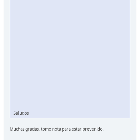
Saludos
Muchas gracias, tomo nota para estar prevenido.