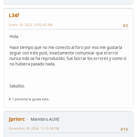
L34f
Enero 10, 2023, 10:02:45 AM
#9
Hola.
Hace tiempo que no me conecto al foro por eso me gustaría
seguir con este post, exactamente comunicar que el error
nunca más se ha reproducido, fue borrar los errores y como si
no hubiera pasado nada.
Saludos.
A 1 persona le gusta esto.
Jpriorc
Miembro AUVE
Diciembre 18, 2024, 11:15:38 PM
#10