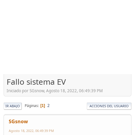
Fallo sistema EV
Iniciado por SGsnow, Agosto 18, 2022, 06:49:39 PM
2
Páginas
1
IR ABAJO
ACCIONES DEL USUARIO
SGsnow
Agosto 18, 2022, 06:49:39 PM