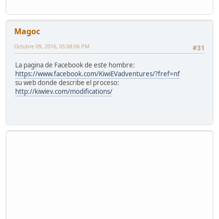
Magoc
Octubre 09, 2016, 05:08:06 PM
#31
La pagina de Facebook de este hombre:
https://www.facebook.com/KiwiEVadventures/?fref=nf
su web donde describe el proceso:
http://kiwiev.com/modifications/