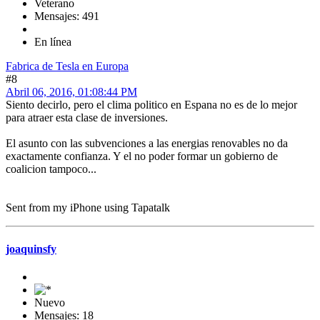
Veterano
Mensajes: 491
En línea
Fabrica de Tesla en Europa
#8
Abril 06, 2016, 01:08:44 PM
Siento decirlo, pero el clima politico en Espana no es de lo mejor
para atraer esta clase de inversiones.
El asunto con las subvenciones a las energias renovables no da
exactamente confianza. Y el no poder formar un gobierno de
coalicion tampoco...
Sent from my iPhone using Tapatalk
joaquinsfy
Nuevo
Mensajes: 18