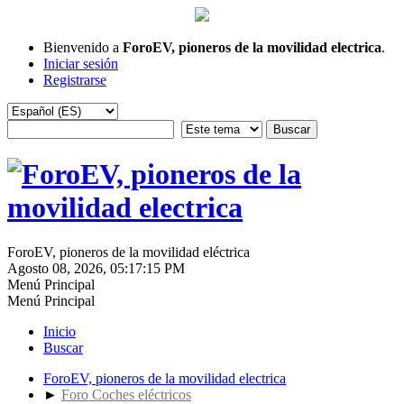
Bienvenido a
ForoEV, pioneros de la movilidad electrica
.
Iniciar sesión
Registrarse
ForoEV, pioneros de la movilidad eléctrica
Agosto 08, 2026, 05:17:15 PM
Menú Principal
Menú Principal
Inicio
Buscar
ForoEV, pioneros de la movilidad electrica
►
Foro Coches eléctricos