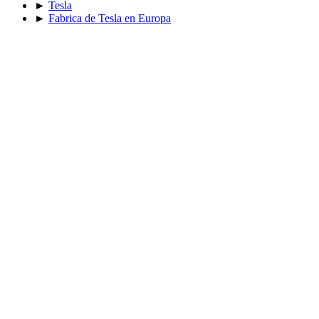
►
Tesla
►
Fabrica de Tesla en Europa