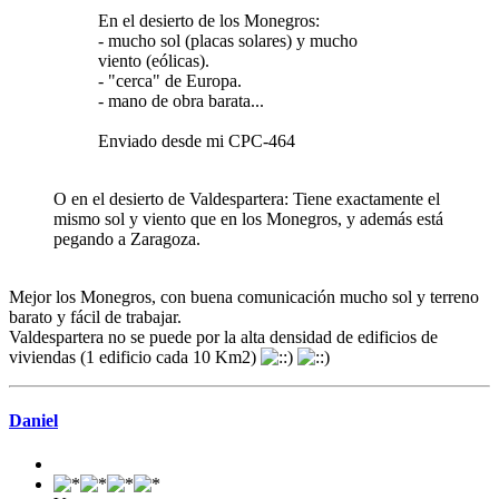
En el desierto de los Monegros:
- mucho sol (placas solares) y mucho
viento (eólicas).
- "cerca" de Europa.
- mano de obra barata...
Enviado desde mi CPC-464
O en el desierto de Valdespartera: Tiene exactamente el
mismo sol y viento que en los Monegros, y además está
pegando a Zaragoza.
Mejor los Monegros, con buena comunicación mucho sol y terreno
barato y fácil de trabajar.
Valdespartera no se puede por la alta densidad de edificios de
viviendas (1 edificio cada 10 Km2)
Daniel