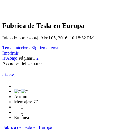
Fabrica de Tesla en Europa
Iniciado por ciscovj, Abril 05, 2016, 10:18:32 PM
Tema anterior
-
Siguiente tema
Imprimir
Ir Abajo
Páginas
1
2
Acciones del Usuario
ciscovj
Asiduo
Mensajes: 77
En línea
Fabrica de Tesla en Europa