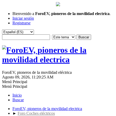
Bienvenido a
ForoEV, pioneros de la movilidad electrica
.
Iniciar sesión
Registrarse
ForoEV, pioneros de la movilidad eléctrica
Agosto 09, 2026, 11:20:25 AM
Menú Principal
Menú Principal
Inicio
Buscar
ForoEV, pioneros de la movilidad electrica
►
Foro Coches eléctricos