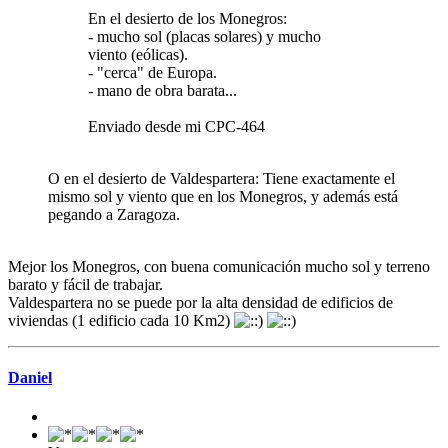
En el desierto de los Monegros:
- mucho sol (placas solares) y mucho
viento (eólicas).
- "cerca" de Europa.
- mano de obra barata...
Enviado desde mi CPC-464
O en el desierto de Valdespartera: Tiene exactamente el
mismo sol y viento que en los Monegros, y además está
pegando a Zaragoza.
Mejor los Monegros, con buena comunicación mucho sol y terreno
barato y fácil de trabajar.
Valdespartera no se puede por la alta densidad de edificios de
viviendas (1 edificio cada 10 Km2)
Daniel