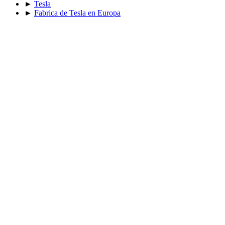
►
Tesla
►
Fabrica de Tesla en Europa