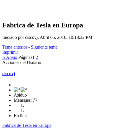
Fabrica de Tesla en Europa
Iniciado por ciscovj, Abril 05, 2016, 10:18:32 PM
Tema anterior
-
Siguiente tema
Imprimir
Ir Abajo
Páginas
1
2
Acciones del Usuario
ciscovj
Asiduo
Mensajes: 77
En línea
Fabrica de Tesla en Europa