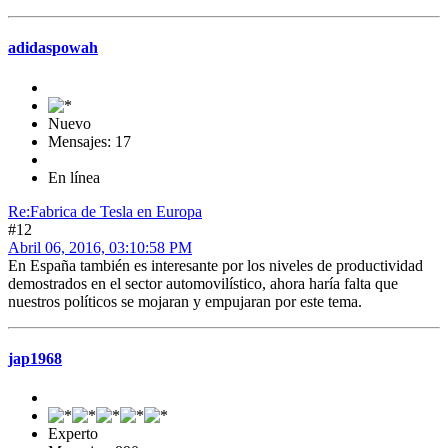
adidaspowah
Nuevo
Mensajes: 17
En línea
Re:Fabrica de Tesla en Europa
#12
Abril 06, 2016, 03:10:58 PM
En España también es interesante por los niveles de productividad
demostrados en el sector automovilístico, ahora haría falta que
nuestros políticos se mojaran y empujaran por este tema.
jap1968
Experto