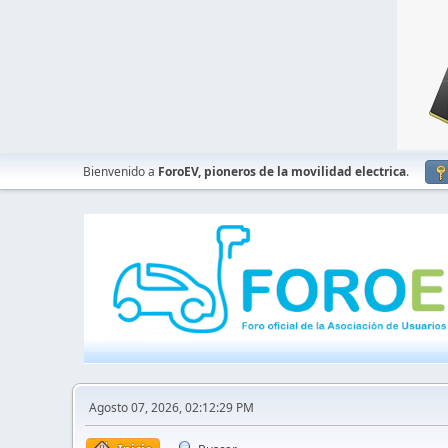
Bienvenido a
ForoEV, pioneros de la movilidad electrica
.
Agosto 07, 2026, 02:12:29 PM