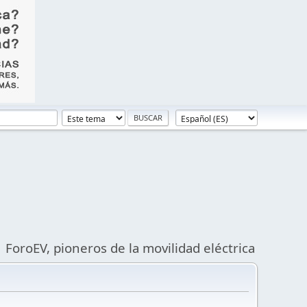
ForoEV, pioneros de la movilidad eléctrica