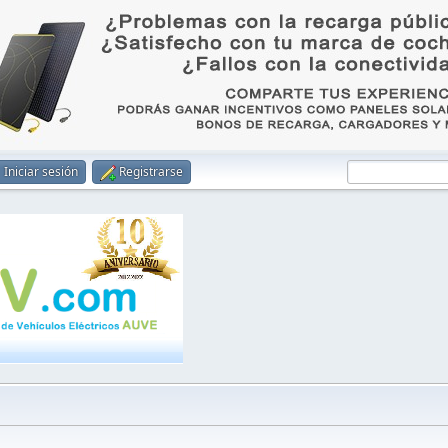
Iniciar sesión
Registrarse