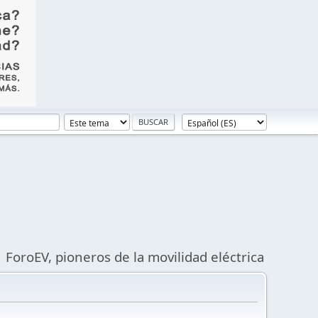
ForoEV, pioneros de la movilidad eléctrica