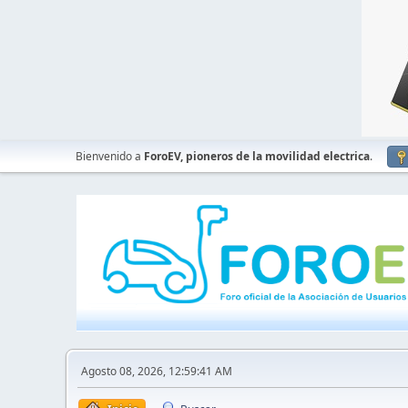
Bienvenido a
ForoEV, pioneros de la movilidad electrica
.
Agosto 08, 2026, 12:59:41 AM